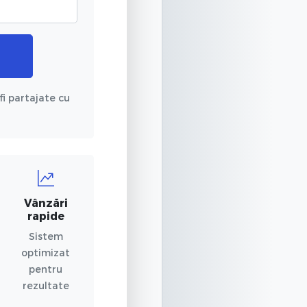
fi partajate cu
Vânzări
rapide
Sistem
optimizat
pentru
rezultate