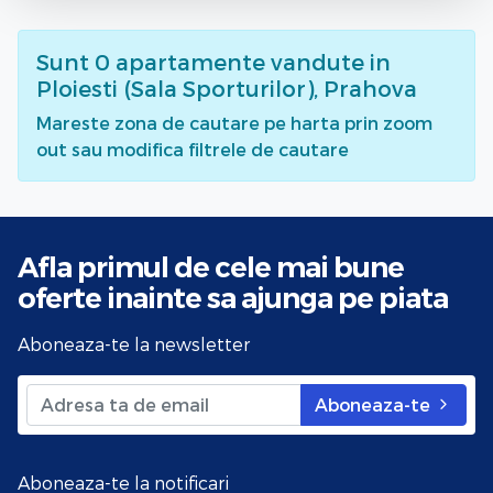
Sunt
0
apartamente vandute
in
Ploiesti (Sala Sporturilor), Prahova
Mareste zona de cautare pe harta prin zoom
out sau modifica filtrele de cautare
Afla primul de cele mai bune
oferte
inainte sa ajunga pe piata
Aboneaza-te la newsletter
Aboneaza-te
Aboneaza-te la notificari