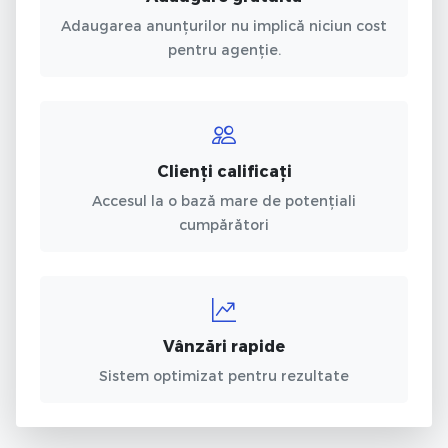
Adaugarea anunțurilor nu implică niciun cost
pentru agenție.
Clienți calificați
Accesul la o bază mare de potențiali
cumpărători
Vânzări rapide
Sistem optimizat pentru rezultate