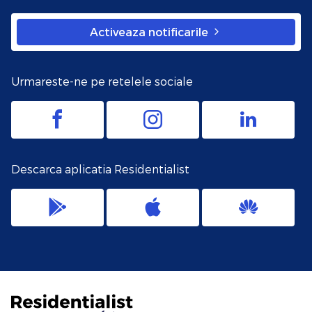
Activeaza notificarile
Urmareste-ne pe retelele sociale
Descarca aplicatia Residentialist