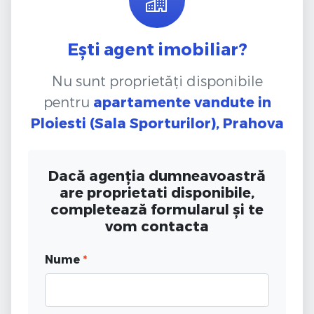
Ești agent imobiliar?
Nu sunt proprietăți disponibile
pentru
apartamente vandute
in
Ploiesti (Sala Sporturilor), Prahova
Dacă agenția dumneavoastră
are proprietati disponibile,
completează formularul și te
vom contacta
Nume
*