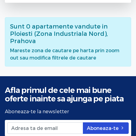
Sunt
0
apartamente vandute
in
Ploiesti (Zona Industriala Nord),
Prahova
Mareste zona de cautare pe harta prin zoom
out sau modifica filtrele de cautare
Afla primul de cele mai bune
oferte
inainte sa ajunga pe piata
Aboneaza-te la newsletter
Aboneaza-te