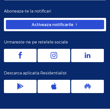
Aboneaza-te la notificari
Activeaza notificarile
Urmareste-ne pe retelele sociale
Descarca aplicatia Residentialist