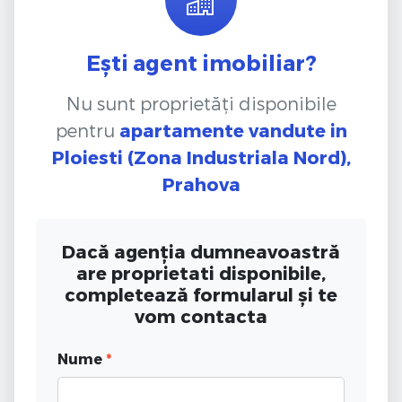
Ești agent imobiliar?
Nu sunt proprietăți disponibile
pentru
apartamente vandute
in
Ploiesti (Zona Industriala Nord),
Prahova
Dacă agenția dumneavoastră
are proprietati disponibile,
completează formularul și te
vom contacta
Nume
*