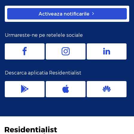
Activeaza notificarile
Urmareste-ne pe retelele sociale
Descarca aplicatia Residentialist