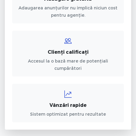
Adaugarea anunțurilor nu implică niciun cost
pentru agenție.
Clienți calificați
Accesul la o bază mare de potențiali
cumpărători
Vânzări rapide
Sistem optimizat pentru rezultate