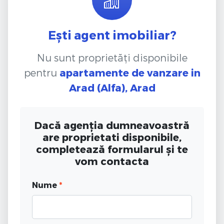
Ești agent imobiliar?
Nu sunt proprietăți disponibile
pentru
apartamente de vanzare
in
Arad (Alfa), Arad
Dacă agenția dumneavoastră
are proprietati disponibile,
completează formularul și te
vom contacta
Nume
*