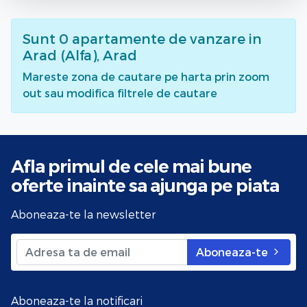
Sunt
0
apartamente de vanzare
in
Arad (Alfa), Arad
Mareste zona de cautare pe harta prin zoom
out sau modifica filtrele de cautare
Afla primul de cele mai bune
oferte
inainte sa ajunga pe piata
Aboneaza-te la newsletter
Aboneaza-te
Aboneaza-te la notificari