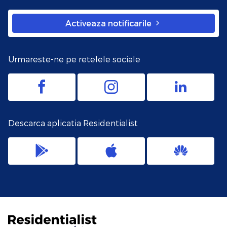
Activeaza notificarile
Urmareste-ne pe retelele sociale
Descarca aplicatia Residentialist