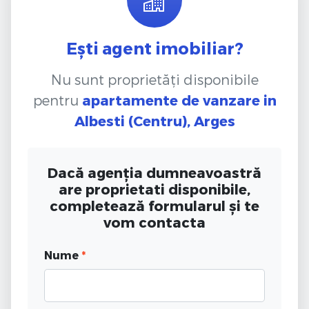
Ești agent imobiliar?
Nu sunt proprietăți disponibile
pentru
apartamente de vanzare
in
Albesti (Centru), Arges
Dacă agenția dumneavoastră
are proprietati disponibile,
completează formularul și te
vom contacta
Nume
*