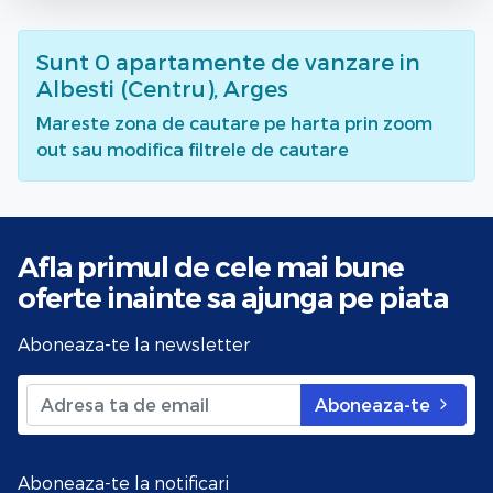
Sunt
0
apartamente de vanzare
in
Albesti (Centru), Arges
Mareste zona de cautare pe harta prin zoom
out sau modifica filtrele de cautare
Afla primul de cele mai bune
oferte
inainte sa ajunga pe piata
Aboneaza-te la newsletter
Aboneaza-te
Aboneaza-te la notificari