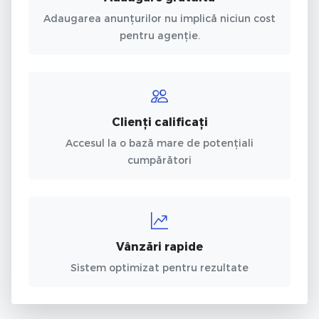
Adaugarea anunțurilor nu implică niciun cost
pentru agenție.
Clienți calificați
Accesul la o bază mare de potențiali
cumpărători
Vânzări rapide
Sistem optimizat pentru rezultate