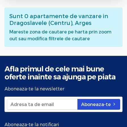
Sunt
0
apartamente de vanzare
in
Dragoslavele (Centru), Arges
Mareste zona de cautare pe harta prin zoom
out sau modifica filtrele de cautare
Afla primul de cele mai bune
oferte
inainte sa ajunga pe piata
Aboneaza-te la newsletter
Aboneaza-te
Aboneaza-te la notificari