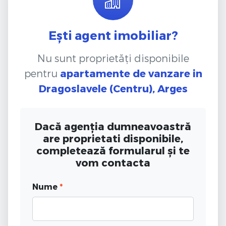
Ești agent imobiliar?
Nu sunt proprietăți disponibile
pentru
apartamente de vanzare
in
Dragoslavele (Centru), Arges
Dacă agenția dumneavoastră
are proprietati disponibile,
completează formularul și te
vom contacta
Nume
*