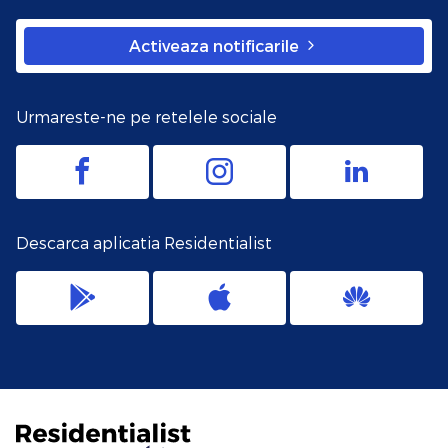
Activeaza notificarile
Urmareste-ne pe retelele sociale
Descarca aplicatia Residentialist