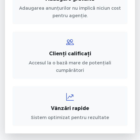
Adaugarea anunțurilor nu implică niciun cost
pentru agenție.
Clienți calificați
Accesul la o bază mare de potențiali
cumpărători
Vânzări rapide
Sistem optimizat pentru rezultate