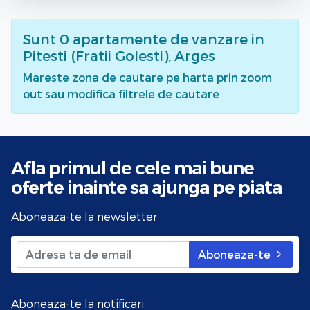
Sunt
0
apartamente de vanzare
in
Pitesti (Fratii Golesti), Arges
Mareste zona de cautare pe harta prin zoom
out sau modifica filtrele de cautare
Afla primul de cele mai bune
oferte
inainte sa ajunga pe piata
Aboneaza-te la newsletter
Aboneaza-te
Aboneaza-te la notificari