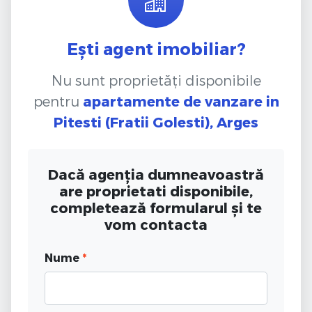
Ești agent imobiliar?
Nu sunt proprietăți disponibile
pentru
apartamente de vanzare
in
Pitesti (Fratii Golesti), Arges
Dacă agenția dumneavoastră
are proprietati disponibile,
completează formularul și te
vom contacta
Nume
*