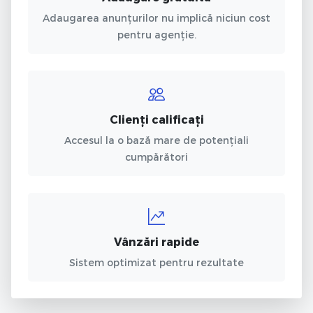
Adaugarea anunțurilor nu implică niciun cost
pentru agenție.
Clienți calificați
Accesul la o bază mare de potențiali
cumpărători
Vânzări rapide
Sistem optimizat pentru rezultate