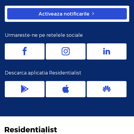
Activeaza notificarile
Urmareste-ne pe retelele sociale
Descarca aplicatia Residentialist