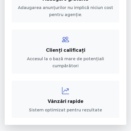
Adaugarea anunțurilor nu implică niciun cost
pentru agenție.
Clienți calificați
Accesul la o bază mare de potențiali
cumpărători
Vânzări rapide
Sistem optimizat pentru rezultate