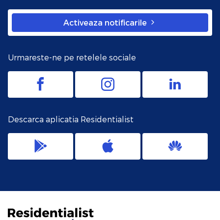
Activeaza notificarile
Urmareste-ne pe retelele sociale
Descarca aplicatia Residentialist