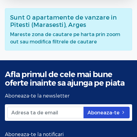
Sunt
0
apartamente de vanzare
in
Pitesti (Marasesti), Arges
Mareste zona de cautare pe harta prin zoom
out sau modifica filtrele de cautare
Afla primul de cele mai bune
oferte
inainte sa ajunga pe piata
Aboneaza-te la newsletter
Aboneaza-te
Aboneaza-te la notificari