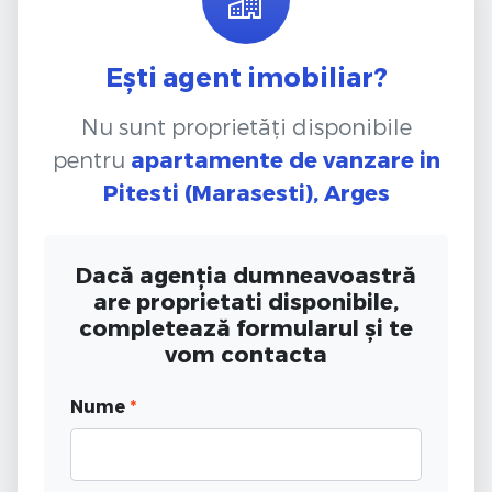
Ești agent imobiliar?
Nu sunt proprietăți disponibile
pentru
apartamente de vanzare
in
Pitesti (Marasesti), Arges
Dacă agenția dumneavoastră
are proprietati disponibile,
completează formularul și te
vom contacta
Nume
*