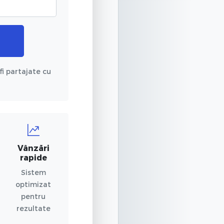
fi partajate cu
Vânzări
rapide
Sistem
optimizat
pentru
rezultate