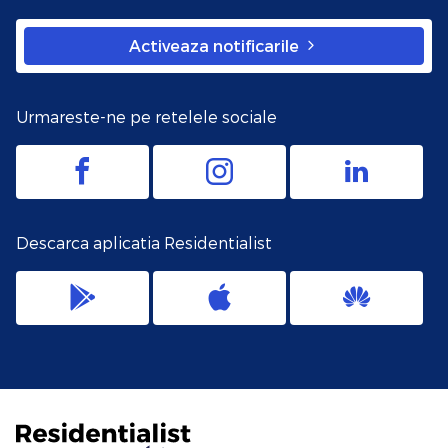
Activeaza notificarile
Urmareste-ne pe retelele sociale
Descarca aplicatia Residentialist