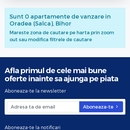
Sunt
0
apartamente de vanzare
in
Oradea (Salca), Bihor
Mareste zona de cautare pe harta prin zoom
out sau modifica filtrele de cautare
Afla primul de cele mai bune
oferte
inainte sa ajunga pe piata
Aboneaza-te la newsletter
Aboneaza-te
Aboneaza-te la notificari