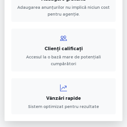
Adaugarea anunțurilor nu implică niciun cost
pentru agenție.
Clienți calificați
Accesul la o bază mare de potențiali
cumpărători
Vânzări rapide
Sistem optimizat pentru rezultate