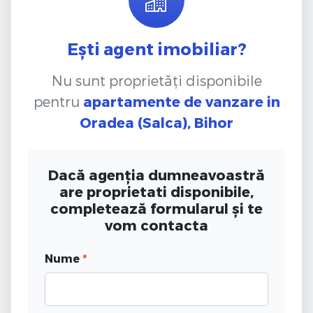
Ești agent imobiliar?
Nu sunt proprietăți disponibile
pentru
apartamente de vanzare
in
Oradea (Salca), Bihor
Dacă agenția dumneavoastră
are proprietati disponibile,
completează formularul și te
vom contacta
Nume
*