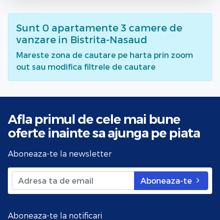
Sunt
0
apartamente 3 camere de
vanzare
in Bistrita-Nasaud
Mareste zona de cautare pe harta prin zoom
out sau modifica filtrele de cautare
Afla primul de cele mai bune
oferte
inainte sa ajunga pe piata
Aboneaza-te la newsletter
Aboneaza-te
Aboneaza-te la notificari