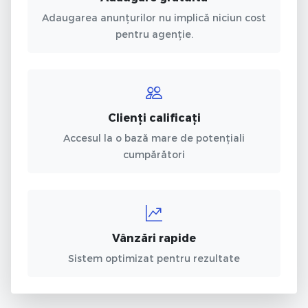
Adaugarea anunțurilor nu implică niciun cost
pentru agenție.
Clienți calificați
Accesul la o bază mare de potențiali
cumpărători
Vânzări rapide
Sistem optimizat pentru rezultate