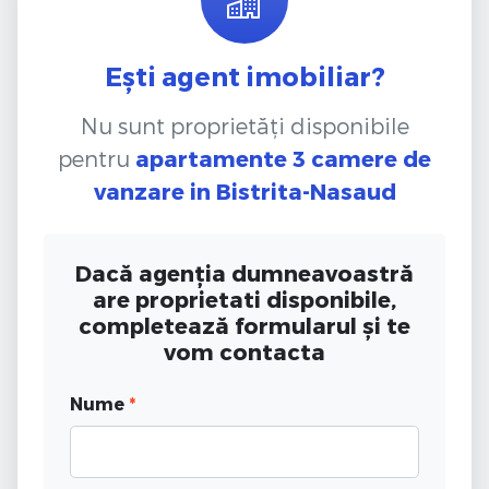
Ești agent imobiliar?
Nu sunt proprietăți disponibile
pentru
apartamente 3 camere de
vanzare
in Bistrita-Nasaud
Dacă agenția dumneavoastră
are proprietati disponibile,
completează formularul și te
vom contacta
Nume
*