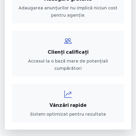
Adaugarea anunțurilor nu implică niciun cost
pentru agenție.
Clienți calificați
Accesul la o bază mare de potențiali
cumpărători
Vânzări rapide
Sistem optimizat pentru rezultate