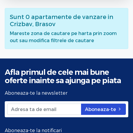
Sunt
0
apartamente de vanzare
in
Crizbav, Brasov
Mareste zona de cautare pe harta prin zoom
out sau modifica filtrele de cautare
Afla primul de cele mai bune
oferte
inainte sa ajunga pe piata
Aboneaza-te la newsletter
Aboneaza-te
Aboneaza-te la notificari