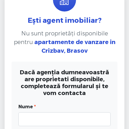
Ești agent imobiliar?
Nu sunt proprietăți disponibile
pentru
apartamente de vanzare
in
Crizbav, Brasov
Dacă agenția dumneavoastră
are proprietati disponibile,
completează formularul și te
vom contacta
Nume
*