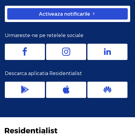
Activeaza notificarile
Urmareste-ne pe retelele sociale
Descarca aplicatia Residentialist