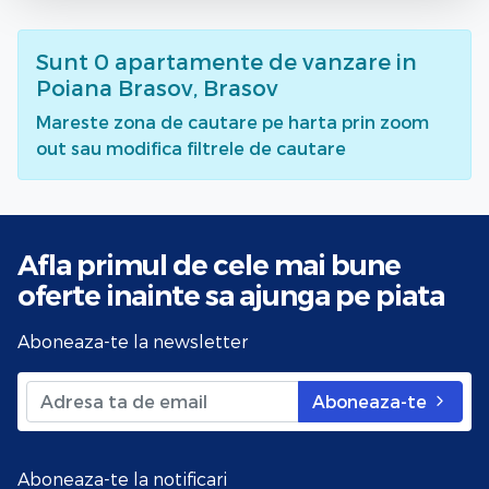
Sunt
0
apartamente de vanzare
in
Poiana Brasov, Brasov
Mareste zona de cautare pe harta prin zoom
out sau modifica filtrele de cautare
Afla primul de cele mai bune
oferte
inainte sa ajunga pe piata
Aboneaza-te la newsletter
Aboneaza-te
Aboneaza-te la notificari