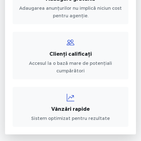
Adaugarea anunțurilor nu implică niciun cost
pentru agenție.
Clienți calificați
Accesul la o bază mare de potențiali
cumpărători
Vânzări rapide
Sistem optimizat pentru rezultate