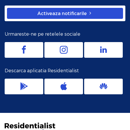
Activeaza notificarile
Urmareste-ne pe retelele sociale
Descarca aplicatia Residentialist