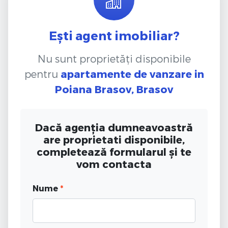
Ești agent imobiliar?
Nu sunt proprietăți disponibile
pentru
apartamente de vanzare
in
Poiana Brasov, Brasov
Dacă agenția dumneavoastră
are proprietati disponibile,
completează formularul și te
vom contacta
Nume
*