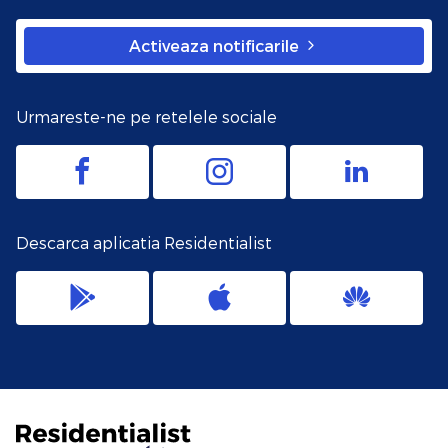
Activeaza notificarile
Urmareste-ne pe retelele sociale
Descarca aplicatia Residentialist