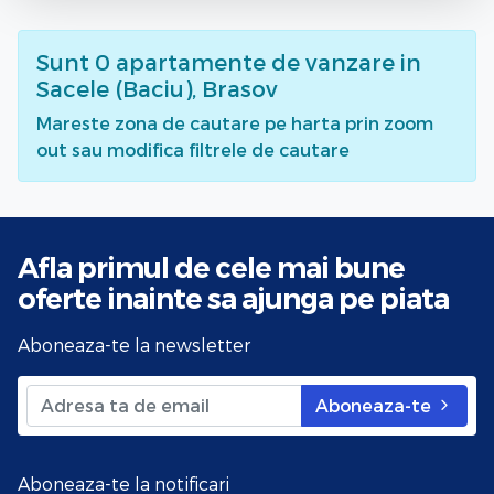
Sunt
0
apartamente de vanzare
in
Sacele (Baciu), Brasov
Mareste zona de cautare pe harta prin zoom
out sau modifica filtrele de cautare
Afla primul de cele mai bune
oferte
inainte sa ajunga pe piata
Aboneaza-te la newsletter
Aboneaza-te
Aboneaza-te la notificari