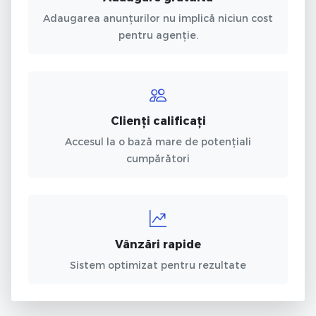
Adaugarea anunțurilor nu implică niciun cost
pentru agenție.
Clienți calificați
Accesul la o bază mare de potențiali
cumpărători
Vânzări rapide
Sistem optimizat pentru rezultate