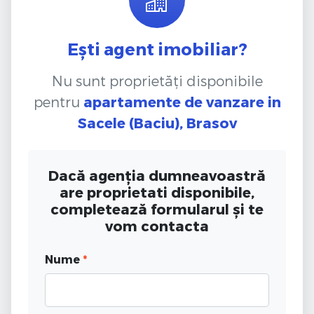
Ești agent imobiliar?
Nu sunt proprietăți disponibile
pentru
apartamente de vanzare
in
Sacele (Baciu), Brasov
Dacă agenția dumneavoastră
are proprietati disponibile,
completează formularul și te
vom contacta
Nume
*