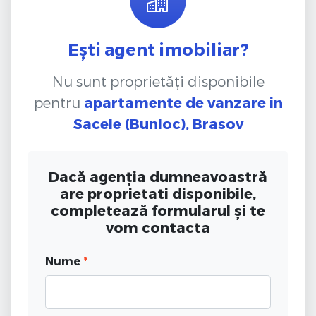
Ești agent imobiliar?
Nu sunt proprietăți disponibile
pentru
apartamente de vanzare
in
Sacele (Bunloc), Brasov
Dacă agenția dumneavoastră
are proprietati disponibile,
completează formularul și te
vom contacta
Nume
*