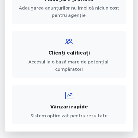
Adaugarea anunțurilor nu implică niciun cost
pentru agenție.
Clienți calificați
Accesul la o bază mare de potențiali
cumpărători
Vânzări rapide
Sistem optimizat pentru rezultate