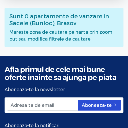
Sunt
0
apartamente de vanzare
in
Sacele (Bunloc), Brasov
Mareste zona de cautare pe harta prin zoom
out sau modifica filtrele de cautare
Afla primul de cele mai bune
oferte
inainte sa ajunga pe piata
Aboneaza-te la newsletter
Aboneaza-te
Aboneaza-te la notificari