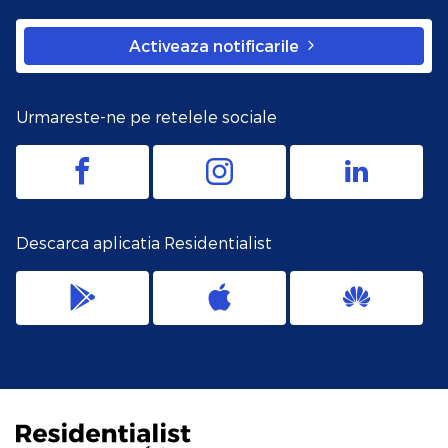
Activeaza notificarile
Urmareste-ne pe retelele sociale
Descarca aplicatia Residentialist