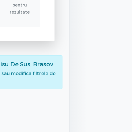
pentru
rezultate
isu De Sus, Brasov
sau modifica filtrele de