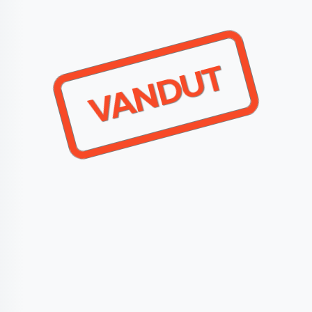
VANDUT