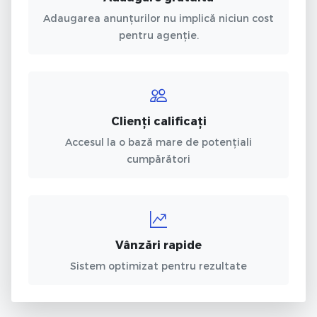
Adaugarea anunțurilor nu implică niciun cost
pentru agenție.
Clienți calificați
Accesul la o bază mare de potențiali
cumpărători
Vânzări rapide
Sistem optimizat pentru rezultate