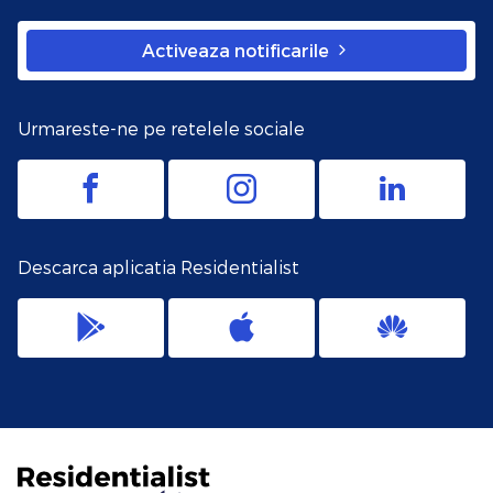
Activeaza notificarile
Urmareste-ne pe retelele sociale
Descarca aplicatia Residentialist