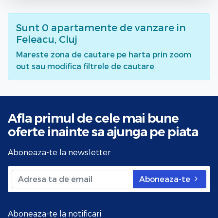
Sunt
0
apartamente de vanzare
in
Feleacu, Cluj
Mareste zona de cautare pe harta prin zoom
out sau modifica filtrele de cautare
Afla primul de cele mai bune
oferte
inainte sa ajunga pe piata
Aboneaza-te la newsletter
Aboneaza-te
Aboneaza-te la notificari