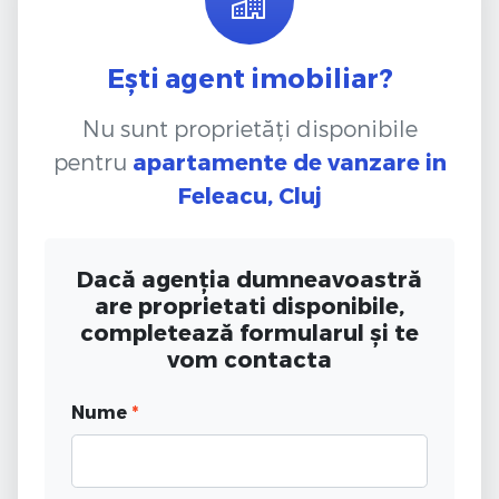
Ești agent imobiliar?
Nu sunt proprietăți disponibile
pentru
apartamente de vanzare
in
Feleacu, Cluj
Dacă agenția dumneavoastră
are proprietati disponibile,
completează formularul și te
vom contacta
Nume
*