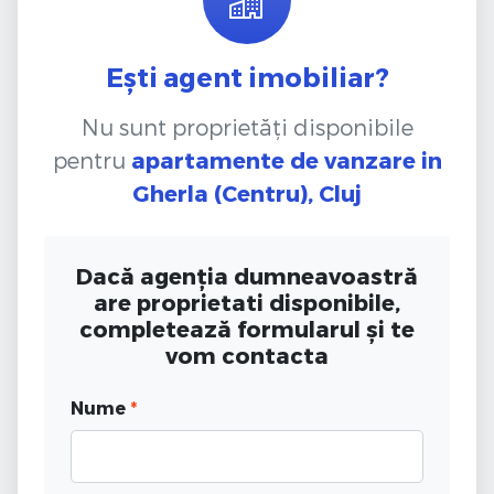
Ești agent imobiliar?
Nu sunt proprietăți disponibile
pentru
apartamente de vanzare
in
Gherla (Centru), Cluj
Dacă agenția dumneavoastră
are proprietati disponibile,
completează formularul și te
vom contacta
Nume
*