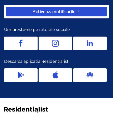
Activeaza notificarile
Urmareste-ne pe retelele sociale
Descarca aplicatia Residentialist