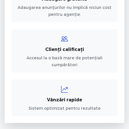
Adaugarea anunțurilor nu implică niciun cost
pentru agenție.
Clienți calificați
Accesul la o bază mare de potențiali
cumpărători
Vânzări rapide
Sistem optimizat pentru rezultate