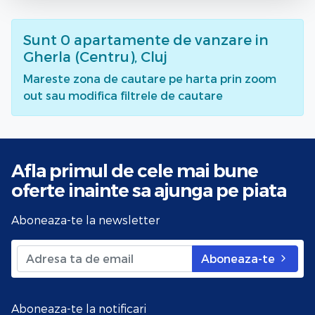
Sunt
0
apartamente de vanzare
in
Gherla (Centru), Cluj
Mareste zona de cautare pe harta prin zoom
out sau modifica filtrele de cautare
Afla primul de cele mai bune
oferte
inainte sa ajunga pe piata
Aboneaza-te la newsletter
Aboneaza-te
Aboneaza-te la notificari