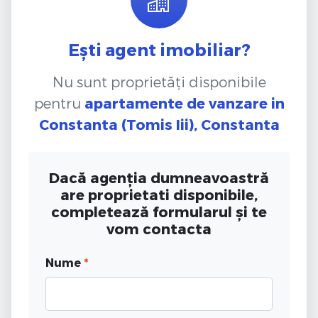
Ești agent imobiliar?
Nu sunt proprietăți disponibile
pentru
apartamente de vanzare
in
Constanta (Tomis Iii), Constanta
Dacă agenția dumneavoastră
are proprietati disponibile,
completează formularul și te
vom contacta
Nume
*