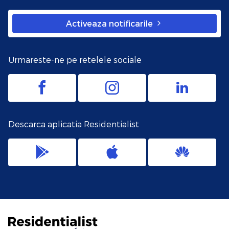
Activeaza notificarile
Urmareste-ne pe retelele sociale
Descarca aplicatia Residentialist