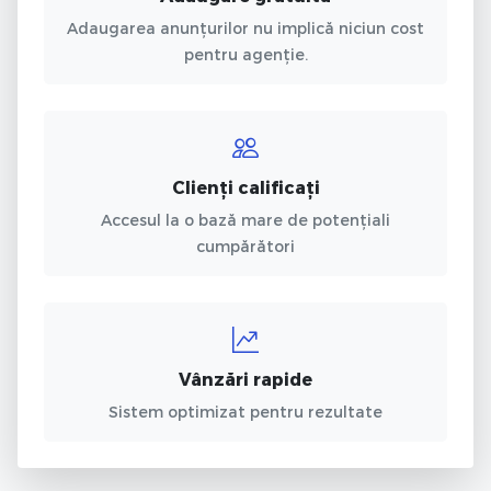
Adaugarea anunțurilor nu implică niciun cost
pentru agenție.
Clienți calificați
Accesul la o bază mare de potențiali
cumpărători
Vânzări rapide
Sistem optimizat pentru rezultate