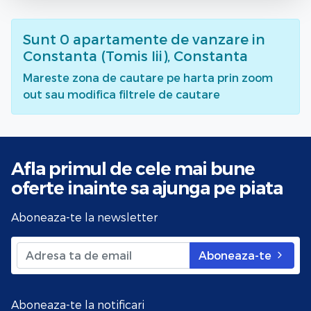
Sunt
0
apartamente de vanzare
in
Constanta (Tomis Iii), Constanta
Mareste zona de cautare pe harta prin zoom
out sau modifica filtrele de cautare
Afla primul de cele mai bune
oferte
inainte sa ajunga pe piata
Aboneaza-te la newsletter
Aboneaza-te
Aboneaza-te la notificari