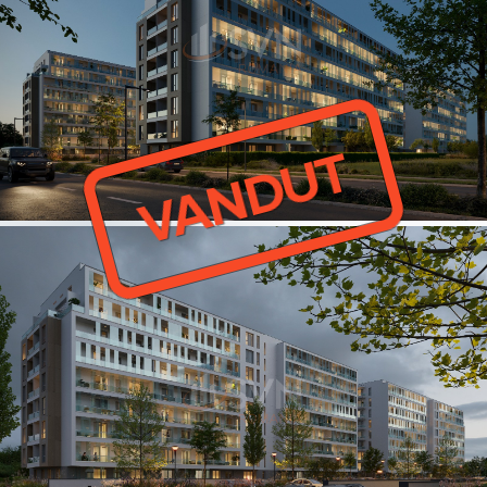
VANDUT