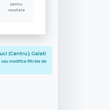
pentru
rezultate
uci (Centru), Galati
sau modifica filtrele de