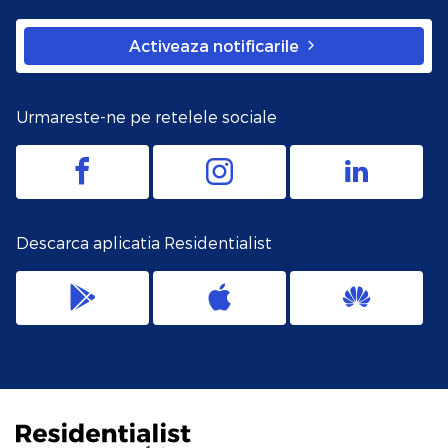
Activeaza notificarile
Urmareste-ne pe retelele sociale
Descarca aplicatia Residentialist