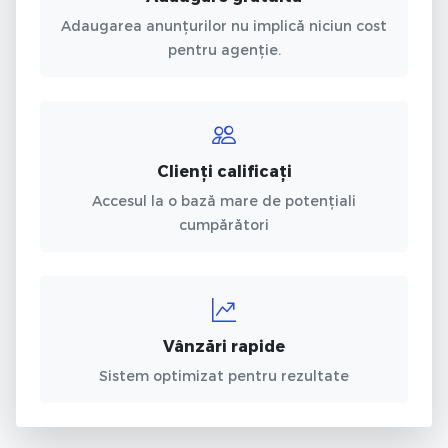
Adaugarea anunțurilor nu implică niciun cost
pentru agenție.
Clienți calificați
Accesul la o bază mare de potențiali
cumpărători
Vânzări rapide
Sistem optimizat pentru rezultate