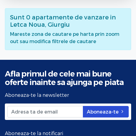
Sunt
0
apartamente de vanzare
in
Letca Noua, Giurgiu
Mareste zona de cautare pe harta prin zoom
out sau modifica filtrele de cautare
Afla primul de cele mai bune
oferte
inainte sa ajunga pe piata
Aboneaza-te la newsletter
Aboneaza-te
Aboneaza-te la notificari