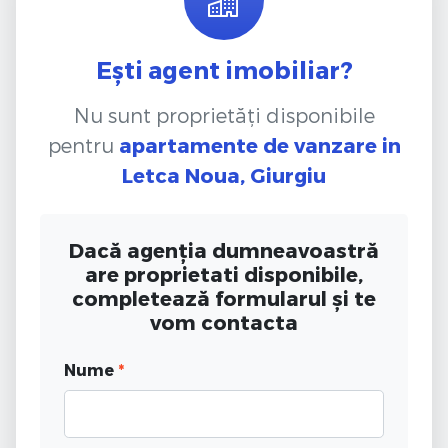
Ești agent imobiliar?
Nu sunt proprietăți disponibile
pentru
apartamente de vanzare
in
Letca Noua, Giurgiu
Dacă agenția dumneavoastră
are proprietati disponibile,
completează formularul și te
vom contacta
Nume
*