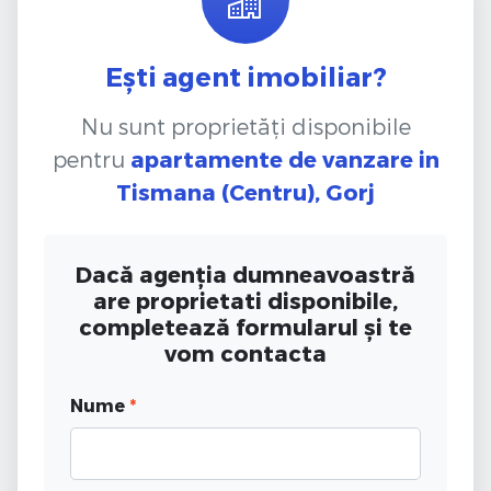
Ești agent imobiliar?
Nu sunt proprietăți disponibile
pentru
apartamente de vanzare
in
Tismana (Centru), Gorj
Dacă agenția dumneavoastră
are proprietati disponibile,
completează formularul și te
vom contacta
Nume
*