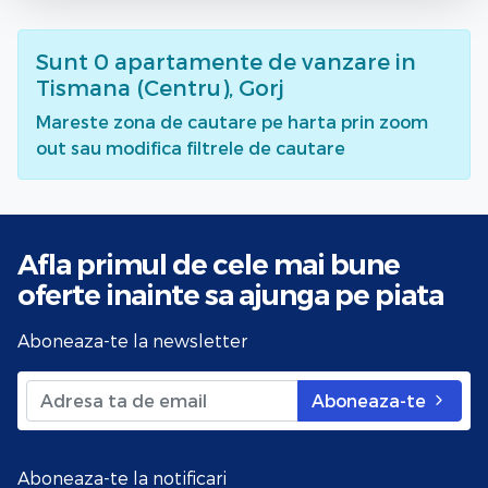
Sunt
0
apartamente de vanzare
in
Tismana (Centru), Gorj
Mareste zona de cautare pe harta prin zoom
out sau modifica filtrele de cautare
Afla primul de cele mai bune
oferte
inainte sa ajunga pe piata
Aboneaza-te la newsletter
Aboneaza-te
Aboneaza-te la notificari