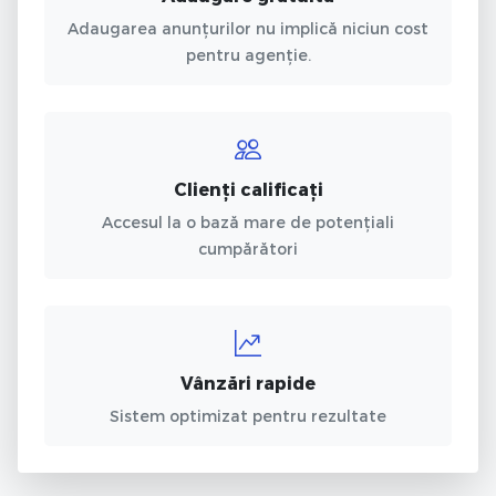
Adaugarea anunțurilor nu implică niciun cost
pentru agenție.
Clienți calificați
Accesul la o bază mare de potențiali
cumpărători
Vânzări rapide
Sistem optimizat pentru rezultate