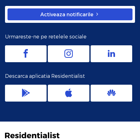
Activeaza notificarile
Urmareste-ne pe retelele sociale
Descarca aplicatia Residentialist