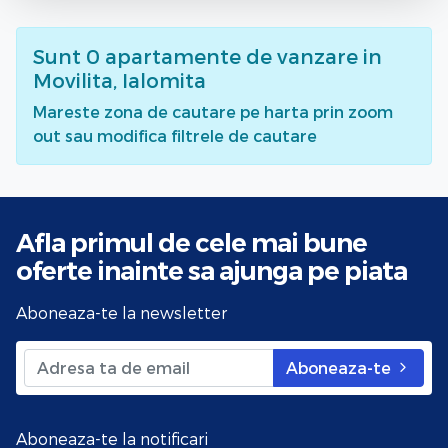
Sunt
0
apartamente de vanzare
in
Movilita, Ialomita
Mareste zona de cautare pe harta prin zoom
out sau modifica filtrele de cautare
Afla primul de cele mai bune
oferte
inainte sa ajunga pe piata
Aboneaza-te la newsletter
Aboneaza-te
Aboneaza-te la notificari