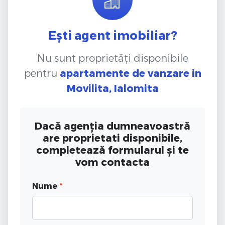
Ești agent imobiliar?
Nu sunt proprietăți disponibile
pentru
apartamente de vanzare
in
Movilita, Ialomita
Dacă agenția dumneavoastră
are proprietati disponibile,
completează formularul și te
vom contacta
Nume
*