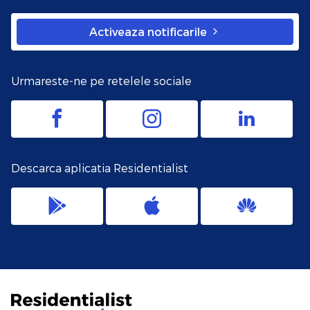
Activeaza notificarile
Urmareste-ne pe retelele sociale
Descarca aplicatia Residentialist