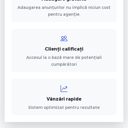
Adaugarea anunțurilor nu implică niciun cost
pentru agenție.
Clienți calificați
Accesul la o bază mare de potențiali
cumpărători
Vânzări rapide
Sistem optimizat pentru rezultate