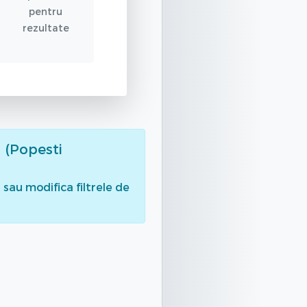
pentru
rezultate
 (Popesti
sau modifica filtrele de