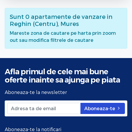
Sunt
0
apartamente de vanzare
in
Reghin (Centru), Mures
Mareste zona de cautare pe harta prin zoom
out sau modifica filtrele de cautare
Afla primul de cele mai bune
oferte
inainte sa ajunga pe piata
Aboneaza-te la newsletter
Aboneaza-te
Aboneaza-te la notificari