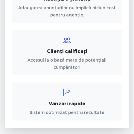
Adaugarea anunțurilor nu implică niciun cost
pentru agenție.
Clienți calificați
Accesul la o bază mare de potențiali
cumpărători
Vânzări rapide
Sistem optimizat pentru rezultate