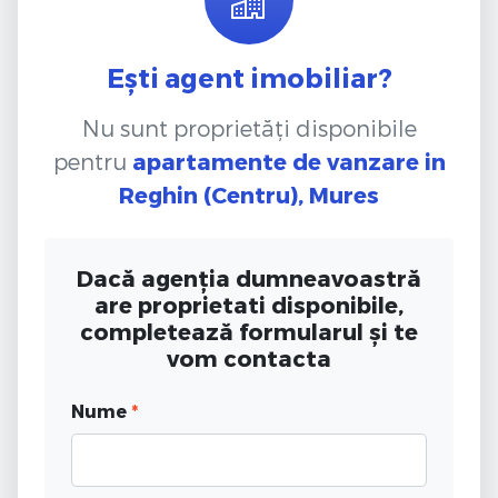
Ești agent imobiliar?
Nu sunt proprietăți disponibile
pentru
apartamente de vanzare
in
Reghin (Centru), Mures
Dacă agenția dumneavoastră
are proprietati disponibile,
completează formularul și te
vom contacta
Nume
*