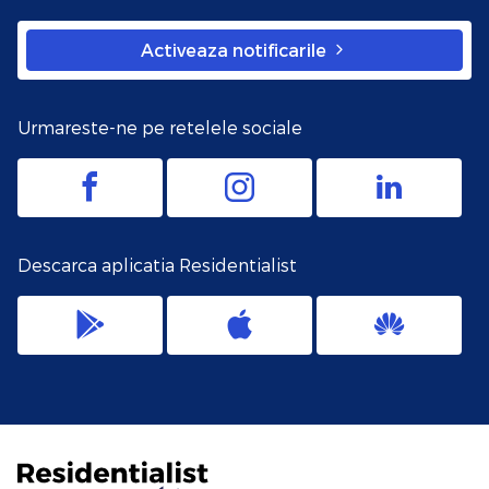
Activeaza notificarile
Urmareste-ne pe retelele sociale
Descarca aplicatia Residentialist