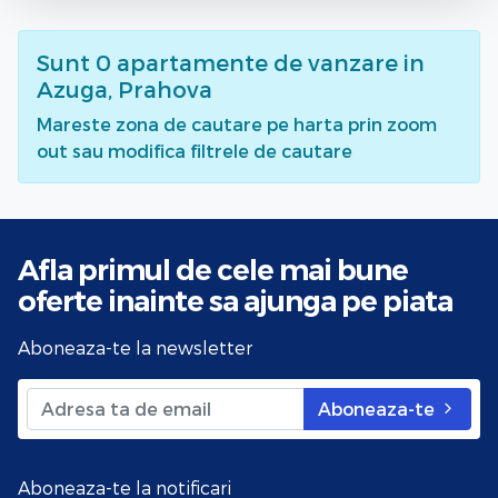
Sunt
0
apartamente de vanzare
in
Azuga, Prahova
Mareste zona de cautare pe harta prin zoom
out sau modifica filtrele de cautare
Afla primul de cele mai bune
oferte
inainte sa ajunga pe piata
Aboneaza-te la newsletter
Aboneaza-te
Aboneaza-te la notificari