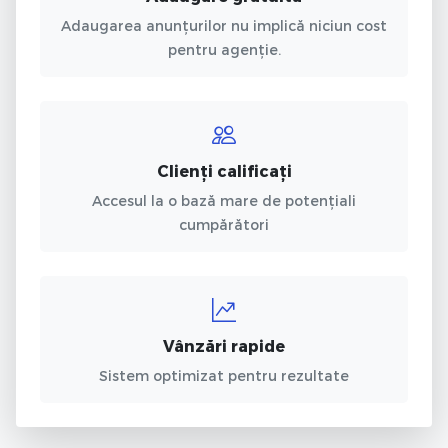
Adaugarea anunțurilor nu implică niciun cost
pentru agenție.
Clienți calificați
Accesul la o bază mare de potențiali
cumpărători
Vânzări rapide
Sistem optimizat pentru rezultate