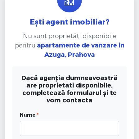
Ești agent imobiliar?
Nu sunt proprietăți disponibile
pentru
apartamente de vanzare
in
Azuga, Prahova
Dacă agenția dumneavoastră
are proprietati disponibile,
completează formularul și te
vom contacta
Nume
*