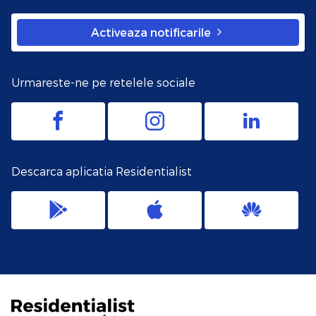
Activeaza notificarile
Urmareste-ne pe retelele sociale
Descarca aplicatia Residentialist