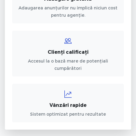
Adaugarea anunțurilor nu implică niciun cost
pentru agenție.
Clienți calificați
Accesul la o bază mare de potențiali
cumpărători
Vânzări rapide
Sistem optimizat pentru rezultate