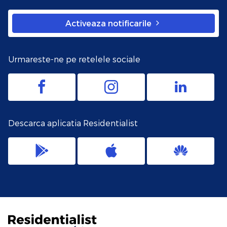
Activeaza notificarile
Urmareste-ne pe retelele sociale
Descarca aplicatia Residentialist