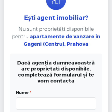
Ești agent imobiliar?
Nu sunt proprietăți disponibile
pentru
apartamente de vanzare
in
Gageni (Centru), Prahova
Dacă agenția dumneavoastră
are proprietati disponibile,
completează formularul și te
vom contacta
Nume
*