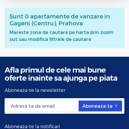
Sunt
0
apartamente de vanzare
in
Gageni (Centru), Prahova
Mareste zona de cautare pe harta prin zoom
out sau modifica filtrele de cautare
Afla primul de cele mai bune
oferte
inainte sa ajunga pe piata
Aboneaza-te la newsletter
Aboneaza-te
Aboneaza-te la notificari