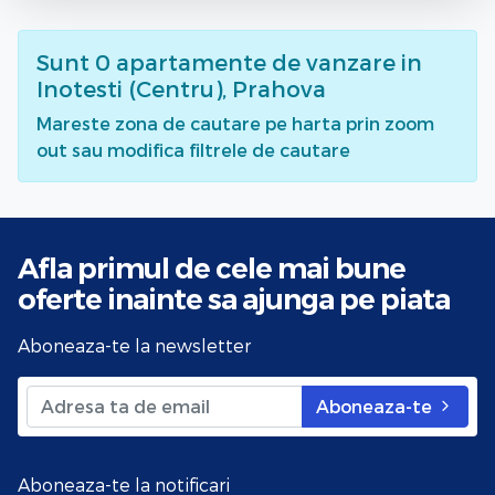
Sunt
0
apartamente de vanzare
in
Inotesti (Centru), Prahova
Mareste zona de cautare pe harta prin zoom
out sau modifica filtrele de cautare
Afla primul de cele mai bune
oferte
inainte sa ajunga pe piata
Aboneaza-te la newsletter
Aboneaza-te
Aboneaza-te la notificari