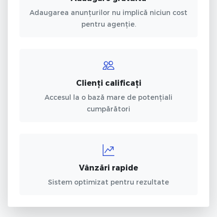
Adaugarea anunțurilor nu implică niciun cost
pentru agenție.
Clienți calificați
Accesul la o bază mare de potențiali
cumpărători
Vânzări rapide
Sistem optimizat pentru rezultate