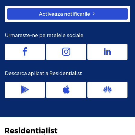
Activeaza notificarile
Urmareste-ne pe retelele sociale
Descarca aplicatia Residentialist