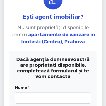
Ești agent imobiliar?
Nu sunt proprietăți disponibile
pentru
apartamente de vanzare
in
Inotesti (Centru), Prahova
Dacă agenția dumneavoastră
are proprietati disponibile,
completează formularul și te
vom contacta
Nume
*