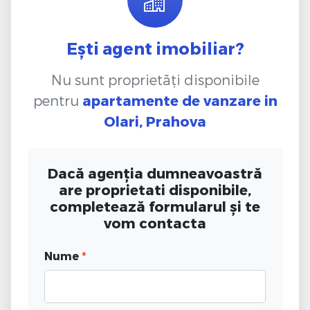
Ești agent imobiliar?
Nu sunt proprietăți disponibile
pentru
apartamente de vanzare
in
Olari, Prahova
Dacă agenția dumneavoastră
are proprietati disponibile,
completează formularul și te
vom contacta
Nume
*