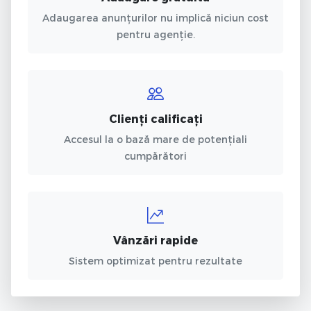
Adaugarea anunțurilor nu implică niciun cost
pentru agenție.
Clienți calificați
Accesul la o bază mare de potențiali
cumpărători
Vânzări rapide
Sistem optimizat pentru rezultate