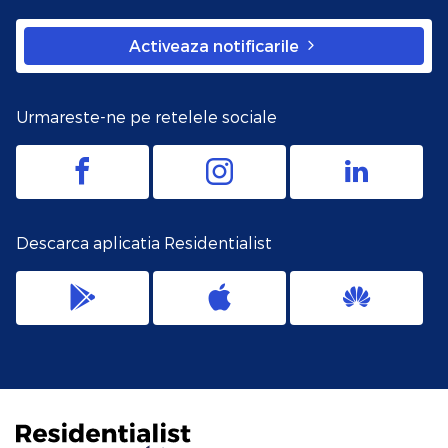
Activeaza notificarile
Urmareste-ne pe retelele sociale
Descarca aplicatia Residentialist