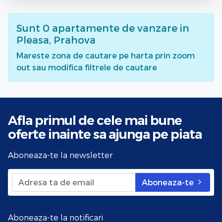
Sunt
0
apartamente de vanzare
in
Pleasa, Prahova
Mareste zona de cautare pe harta prin zoom
out sau modifica filtrele de cautare
Afla primul de cele mai bune
oferte
inainte sa ajunga pe piata
Aboneaza-te la newsletter
Aboneaza-te
Aboneaza-te la notificari