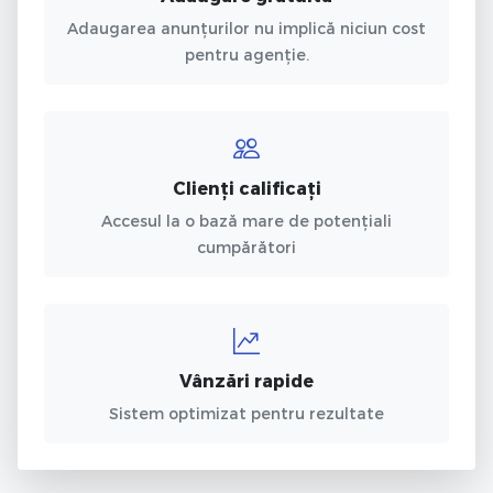
Adaugarea anunțurilor nu implică niciun cost
pentru agenție.
Clienți calificați
Accesul la o bază mare de potențiali
cumpărători
Vânzări rapide
Sistem optimizat pentru rezultate