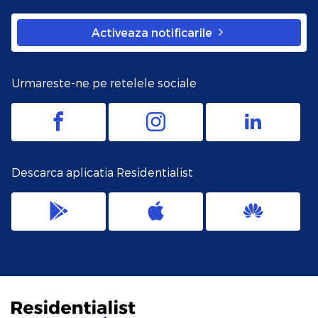
Activeaza notificarile
Urmareste-ne pe retelele sociale
Descarca aplicatia Residentialist