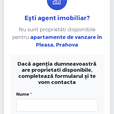
Ești agent imobiliar?
Nu sunt proprietăți disponibile
pentru
apartamente de vanzare
in
Pleasa, Prahova
Dacă agenția dumneavoastră
are proprietati disponibile,
completează formularul și te
vom contacta
Nume
*