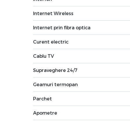
Internet Wireless
Internet prin fibra optica
Curent electric
Cablu TV
Supraveghere 24/7
Geamuri termopan
Parchet
Apometre