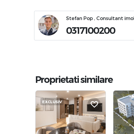
Stefan Pop , Consultant imo
0317100200
Proprietati similare
EXCLUSIV