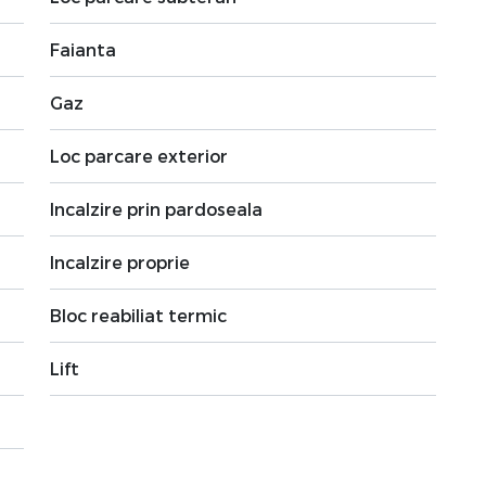
Faianta
Gaz
Loc parcare exterior
Incalzire prin pardoseala
Incalzire proprie
Bloc reabiliat termic
Lift