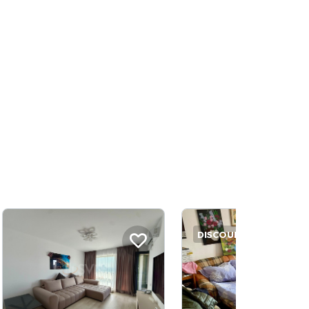
DISCOUNT