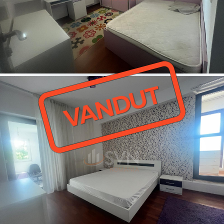
VANDUT