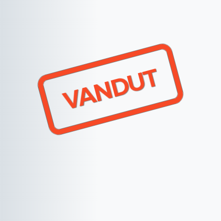
VANDUT