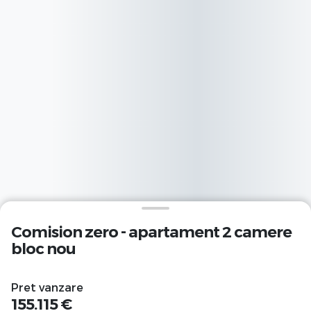
Comision zero - apartament 2 camere
bloc nou
Pret vanzare
155.115 €