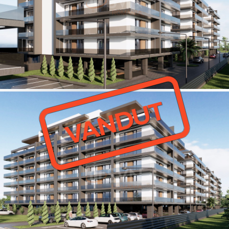
VANDUT