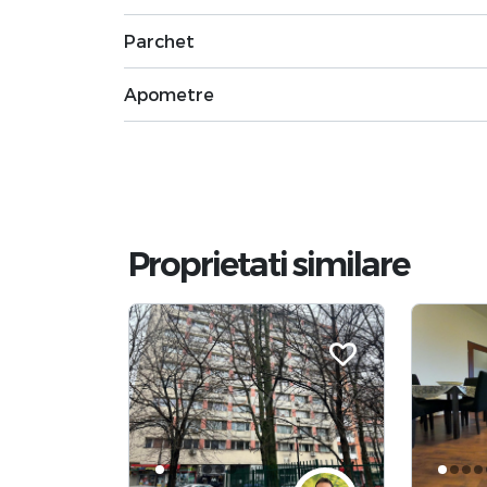
Parchet
Apometre
Proprietati similare