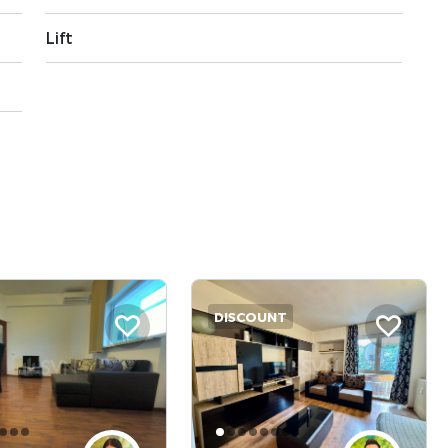
Lift
DISCOUNT