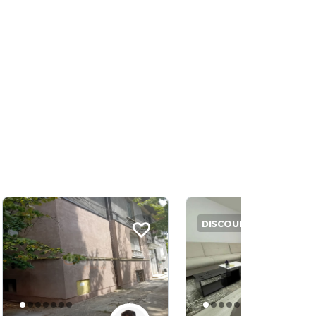
DISCOUNT