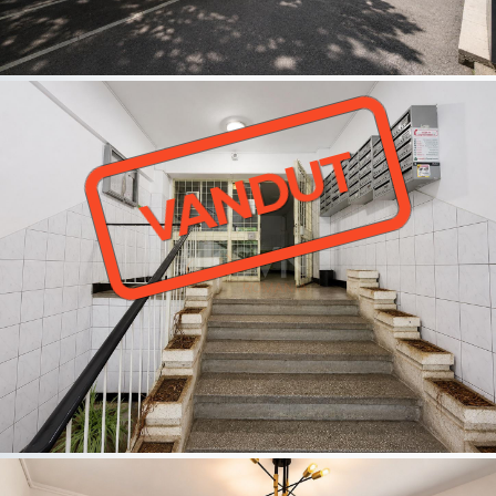
VANDUT