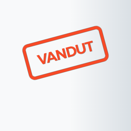
VANDUT