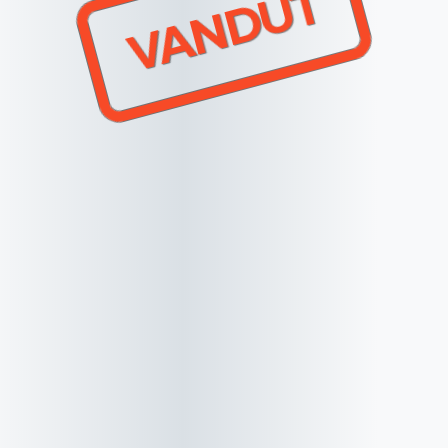
VANDUT