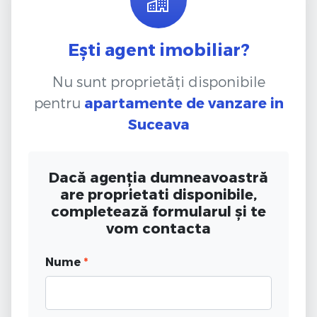
Ești agent imobiliar?
Nu sunt proprietăți disponibile
pentru
apartamente de vanzare
in
Suceava
Dacă agenția dumneavoastră
are proprietati disponibile,
completează formularul și te
vom contacta
Nume
*