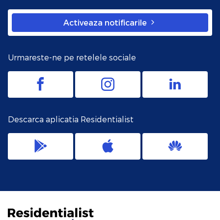
Activeaza notificarile
Urmareste-ne pe retelele sociale
Descarca aplicatia Residentialist