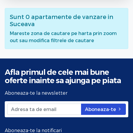
Sunt
0
apartamente de vanzare
in
Suceava
Mareste zona de cautare pe harta prin zoom
out sau modifica filtrele de cautare
Afla primul de cele mai bune
oferte
inainte sa ajunga pe piata
Aboneaza-te la newsletter
Aboneaza-te
Aboneaza-te la notificari