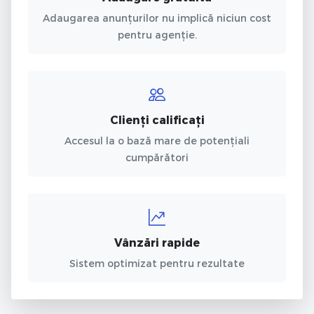
Adaugarea anunțurilor nu implică niciun cost
pentru agenție.
Clienți calificați
Accesul la o bază mare de potențiali
cumpărători
Vânzări rapide
Sistem optimizat pentru rezultate