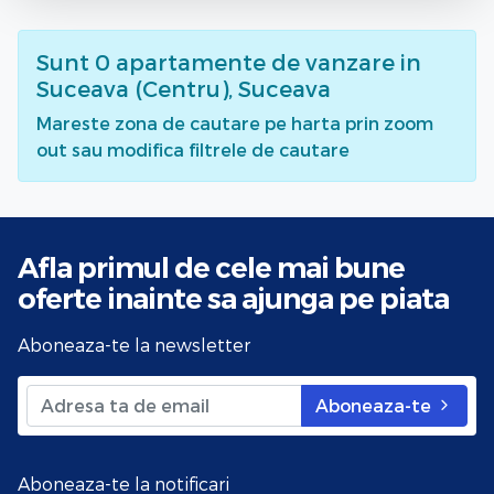
Sunt
0
apartamente de vanzare
in
Suceava (Centru), Suceava
Mareste zona de cautare pe harta prin zoom
out sau modifica filtrele de cautare
Afla primul de cele mai bune
oferte
inainte sa ajunga pe piata
Aboneaza-te la newsletter
Aboneaza-te
Aboneaza-te la notificari