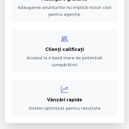
Adaugarea anunțurilor nu implică niciun cost
pentru agenție.
Clienți calificați
Accesul la o bază mare de potențiali
cumpărători
Vânzări rapide
Sistem optimizat pentru rezultate