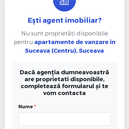
Ești agent imobiliar?
Nu sunt proprietăți disponibile
pentru
apartamente de vanzare
in
Suceava (Centru), Suceava
Dacă agenția dumneavoastră
are proprietati disponibile,
completează formularul și te
vom contacta
Nume
*