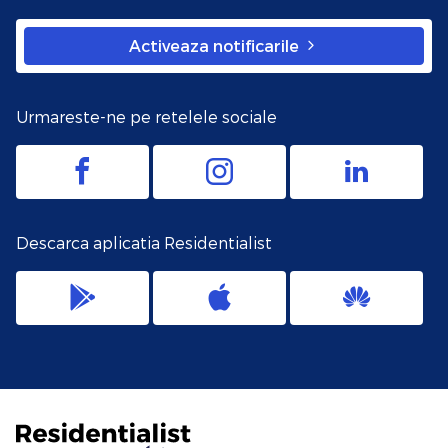
Activeaza notificarile
Urmareste-ne pe retelele sociale
Descarca aplicatia Residentialist