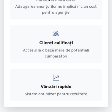
Adaugarea anunțurilor nu implică niciun cost
pentru agenție.
Clienți calificați
Accesul la o bază mare de potențiali
cumpărători
Vânzări rapide
Sistem optimizat pentru rezultate