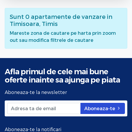
Sunt
0
apartamente de vanzare
in
Timisoara, Timis
Mareste zona de cautare pe harta prin zoom
out sau modifica filtrele de cautare
Afla primul de cele mai bune
oferte
inainte sa ajunga pe piata
Aboneaza-te la newsletter
Aboneaza-te
Aboneaza-te la notificari