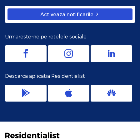
Activeaza notificarile
Urmareste-ne pe retelele sociale
Descarca aplicatia Residentialist