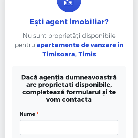
Ești agent imobiliar?
Nu sunt proprietăți disponibile
pentru
apartamente de vanzare
in
Timisoara, Timis
Dacă agenția dumneavoastră
are proprietati disponibile,
completează formularul și te
vom contacta
Nume
*