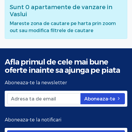
Sunt
0
apartamente de vanzare
in
Vaslui
Mareste zona de cautare pe harta prin zoom
out sau modifica filtrele de cautare
Afla primul de cele mai bune
oferte
inainte sa ajunga pe piata
Aboneaza-te la newsletter
Aboneaza-te
Aboneaza-te la notificari