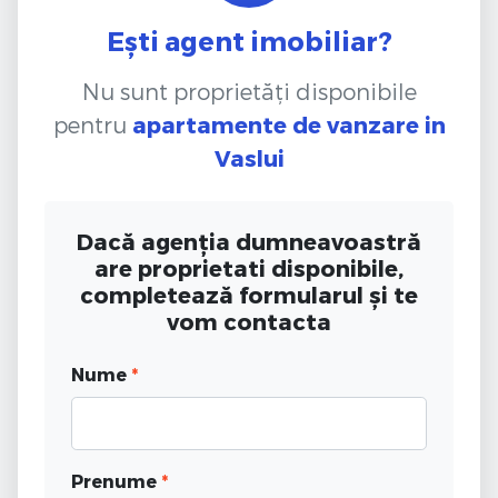
Ești agent imobiliar?
Nu sunt proprietăți disponibile
pentru
apartamente de vanzare
in
Vaslui
Dacă agenția dumneavoastră
are proprietati disponibile,
completează formularul și te
vom contacta
Nume
*
Prenume
*