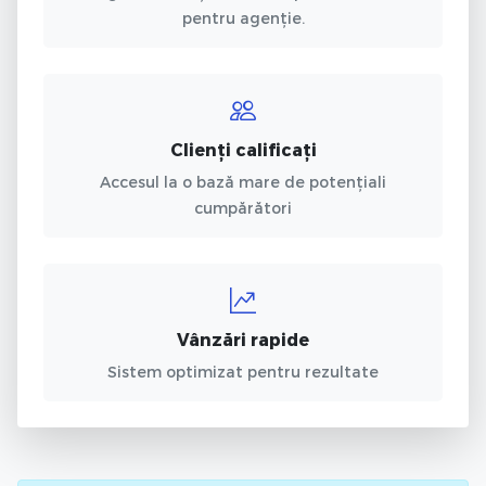
pentru agenție.
Clienți calificați
Accesul la o bază mare de potențiali
cumpărători
Vânzări rapide
Sistem optimizat pentru rezultate