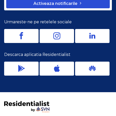
Activeaza notificarile
Urmareste-ne pe retelele sociale
Descarca aplicatia Residentialist