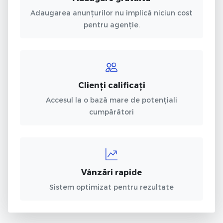
Adaugarea anunțurilor nu implică niciun cost
pentru agenție.
Clienți calificați
Accesul la o bază mare de potențiali
cumpărători
Vânzări rapide
Sistem optimizat pentru rezultate