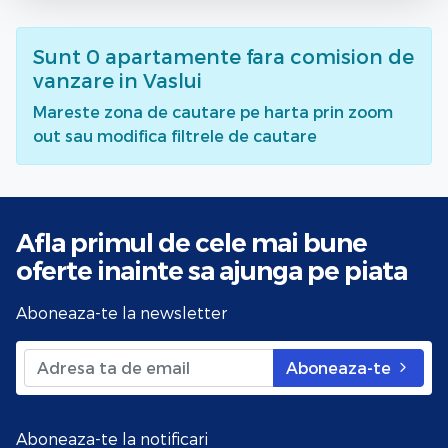
Sunt
0
apartamente fara comision de
vanzare
in Vaslui
Mareste zona de cautare pe harta prin zoom
out sau modifica filtrele de cautare
Afla primul de cele mai bune
oferte
inainte sa ajunga pe piata
Aboneaza-te la newsletter
Aboneaza-te
Aboneaza-te la notificari