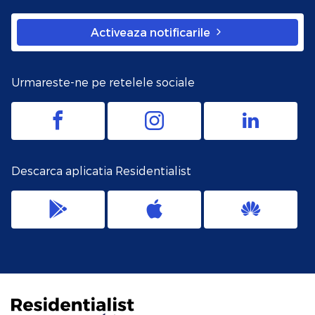
Activeaza notificarile
Urmareste-ne pe retelele sociale
Descarca aplicatia Residentialist