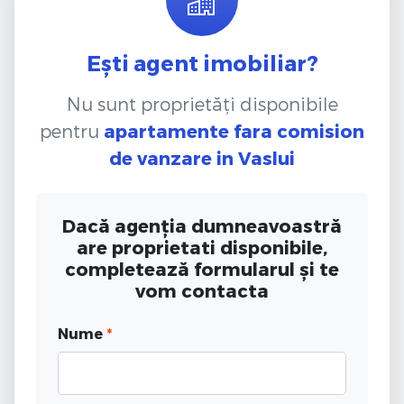
Ești agent imobiliar?
Nu sunt proprietăți disponibile
pentru
apartamente fara comision
de vanzare
in Vaslui
Dacă agenția dumneavoastră
are proprietati disponibile,
completează formularul și te
vom contacta
Nume
*