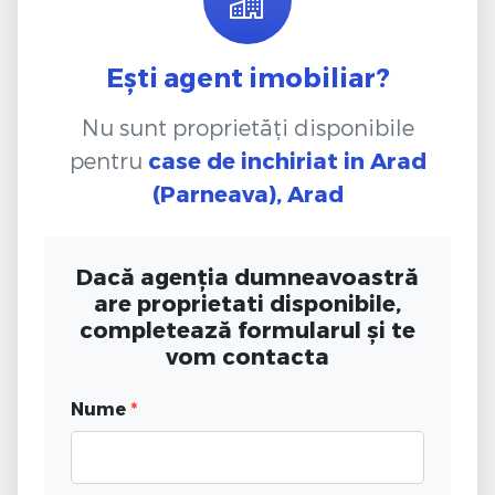
Ești agent imobiliar?
Nu sunt proprietăți disponibile
pentru
case de inchiriat
in Arad
(Parneava), Arad
Dacă agenția dumneavoastră
are proprietati disponibile,
completează formularul și te
vom contacta
Nume
*