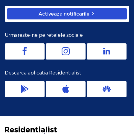
Activeaza notificarile
Urmareste-ne pe retelele sociale
Descarca aplicatia Residentialist