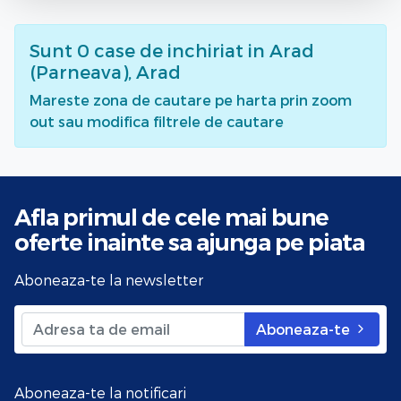
Sunt
0
case de inchiriat
in Arad
(Parneava), Arad
Mareste zona de cautare pe harta prin zoom
out sau modifica filtrele de cautare
Afla primul de cele mai bune
oferte
inainte sa ajunga pe piata
Aboneaza-te la newsletter
Aboneaza-te
Aboneaza-te la notificari