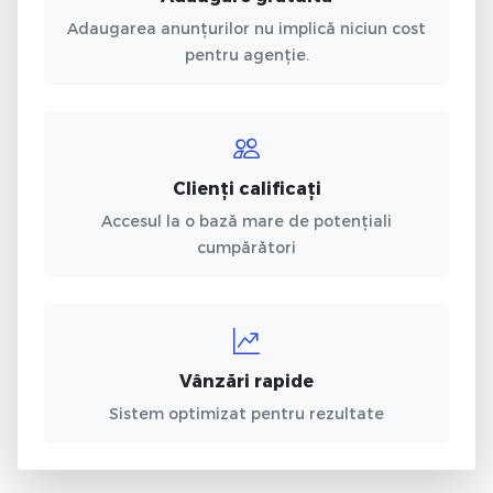
Adaugarea anunțurilor nu implică niciun cost
pentru agenție.
Clienți calificați
Accesul la o bază mare de potențiali
cumpărători
Vânzări rapide
Sistem optimizat pentru rezultate