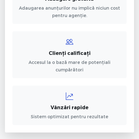
Adaugarea anunțurilor nu implică niciun cost
pentru agenție.
Clienți calificați
Accesul la o bază mare de potențiali
cumpărători
Vânzări rapide
Sistem optimizat pentru rezultate