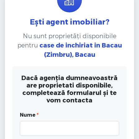
Ești agent imobiliar?
Nu sunt proprietăți disponibile
pentru
case de inchiriat
in Bacau
(Zimbru), Bacau
Dacă agenția dumneavoastră
are proprietati disponibile,
completează formularul și te
vom contacta
Nume
*