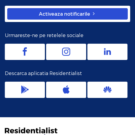
Activeaza notificarile
Urmareste-ne pe retelele sociale
Descarca aplicatia Residentialist