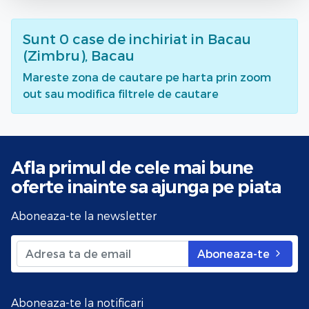
Sunt
0
case de inchiriat
in Bacau
(Zimbru), Bacau
Mareste zona de cautare pe harta prin zoom
out sau modifica filtrele de cautare
Afla primul de cele mai bune
oferte
inainte sa ajunga pe piata
Aboneaza-te la newsletter
Aboneaza-te
Aboneaza-te la notificari