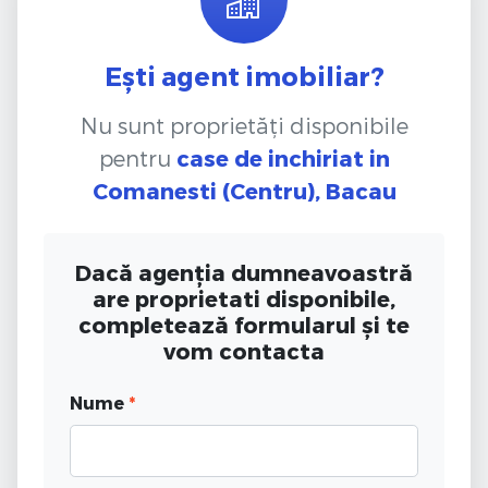
Ești agent imobiliar?
Nu sunt proprietăți disponibile
pentru
case de inchiriat
in
Comanesti (Centru), Bacau
Dacă agenția dumneavoastră
are proprietati disponibile,
completează formularul și te
vom contacta
Nume
*