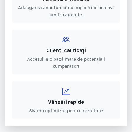
Adaugarea anunțurilor nu implică niciun cost
pentru agenție.
Clienți calificați
Accesul la o bază mare de potențiali
cumpărători
Vânzări rapide
Sistem optimizat pentru rezultate