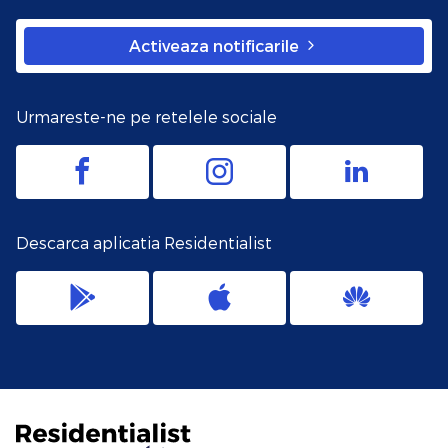
Activeaza notificarile
Urmareste-ne pe retelele sociale
Descarca aplicatia Residentialist