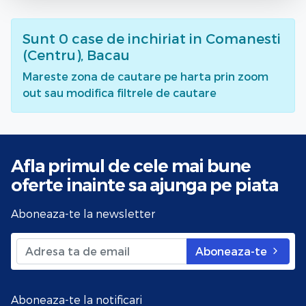
Sunt
0
case de inchiriat
in Comanesti
(Centru), Bacau
Mareste zona de cautare pe harta prin zoom
out sau modifica filtrele de cautare
Afla primul de cele mai bune
oferte
inainte sa ajunga pe piata
Aboneaza-te la newsletter
Aboneaza-te
Aboneaza-te la notificari