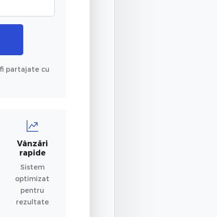
fi partajate cu
Vânzări
rapide
Sistem
optimizat
pentru
rezultate