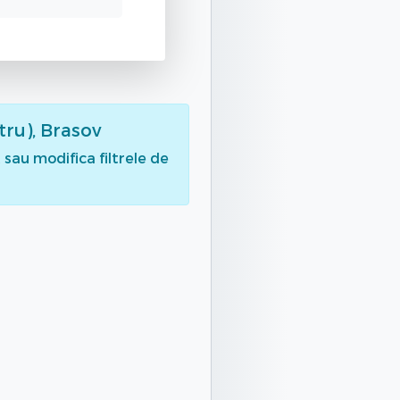
tru), Brasov
sau modifica filtrele de